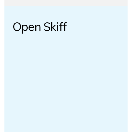
Open Skiff