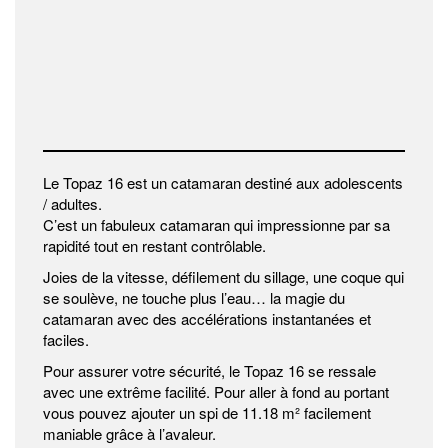
Le Topaz 16 est un catamaran destiné aux adolescents
/ adultes.
C’est un fabuleux catamaran qui impressionne par sa
rapidité tout en restant contrôlable.
Joies de la vitesse, défilement du sillage, une coque qui
se soulève, ne touche plus l’eau… la magie du
catamaran avec des accélérations instantanées et
faciles.
Pour assurer votre sécurité, le Topaz 16 se ressale
avec une extrême facilité. Pour aller à fond au portant
vous pouvez ajouter un spi de 11.18 m² facilement
maniable grâce à l’avaleur.