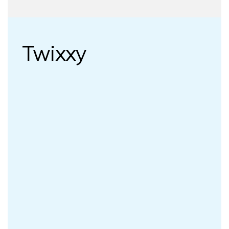
Twixxy