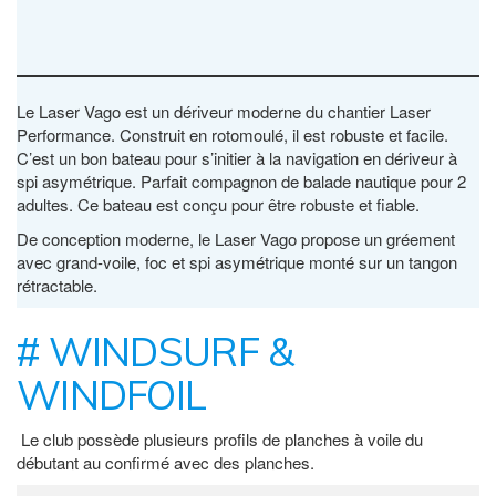
Le Laser Vago est un dériveur moderne du chantier Laser
Performance. Construit en rotomoulé, il est robuste et facile.
C’est un bon bateau pour s’initier à la navigation en dériveur à
spi asymétrique. Parfait compagnon de balade nautique pour 2
adultes. Ce bateau est conçu pour être robuste et fiable.
De conception moderne, le Laser Vago propose un gréement
avec grand-voile, foc et spi asymétrique monté sur un tangon
rétractable.
# WINDSURF &
WINDFOIL
Le club possède plusieurs profils de planches à voile du
débutant au confirmé avec des planches.