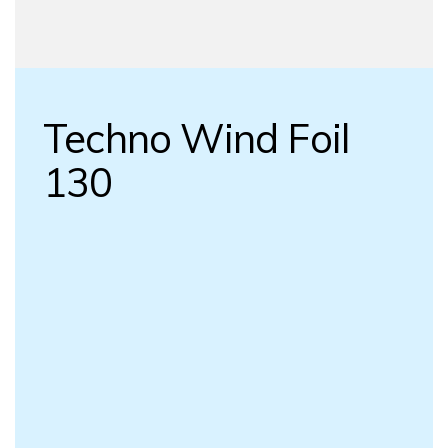
Techno Wind Foil
130