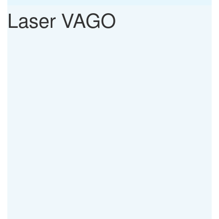
Laser VAGO