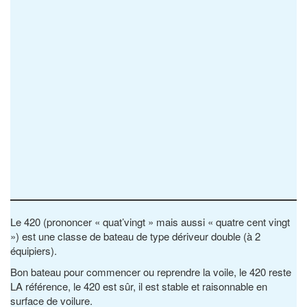
Le 420 (prononcer « quat’vingt » mais aussi « quatre cent vingt
») est une classe de bateau de type dériveur double (à 2
équipiers).
Bon bateau pour commencer ou reprendre la voile, le 420 reste
LA référence, le 420 est sûr, il est stable et raisonnable en
surface de voilure.