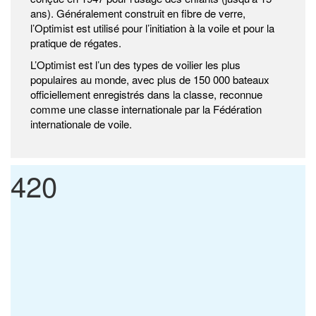
ans). Généralement construit en fibre de verre,
l’Optimist est utilisé pour l’initiation à la voile et pour la
pratique de régates.
L’Optimist est l’un des types de voilier les plus
populaires au monde, avec plus de 150 000 bateaux
officiellement enregistrés dans la classe, reconnue
comme une classe internationale par la Fédération
internationale de voile.
420