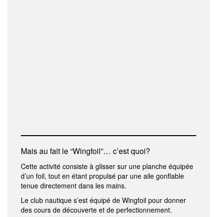
Mais au fait le “Wingfoil”… c’est quoi?
Cette activité consiste à glisser sur une planche équipée
d’un foil, tout en étant propulsé par une aile gonflable
tenue directement dans les mains.
Le club nautique s’est équipé de Wingfoil pour donner
des cours de découverte et de perfectionnement.