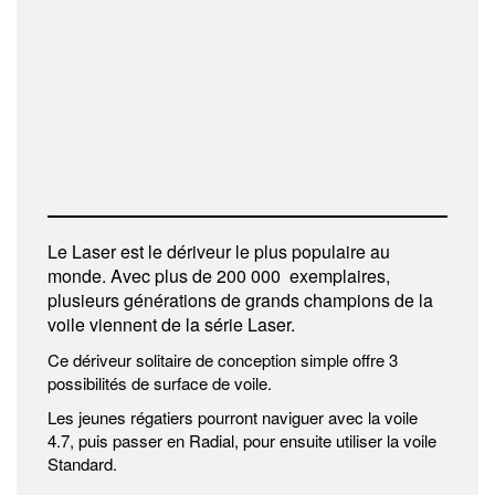
Le Laser est le dériveur le plus populaire au
monde. Avec plus de 200 000 exemplaires,
plusieurs générations de grands champions de la
voile viennent de la série Laser.
Ce dériveur solitaire de conception simple offre 3
possibilités de surface de voile.
Les jeunes régatiers pourront naviguer avec la voile
4.7, puis passer en Radial, pour ensuite utiliser la voile
Standard.