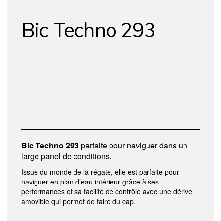
Bic Techno 293
Bic Techno 293
parfaite pour naviguer dans un
large panel de conditions.
Issue du monde de la régate, elle est parfaite pour
naviguer en plan d’eau intérieur grâce à ses
performances et sa facilité de contrôle avec une dérive
amovible qui permet de faire du cap.