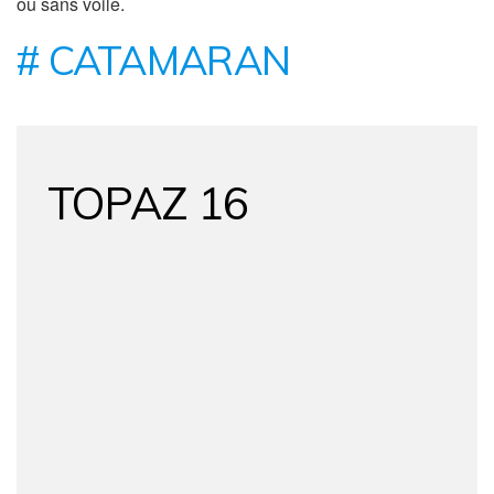
ou sans voile.
# CATAMARAN
TOPAZ 16