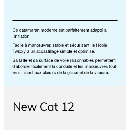
Ce catamaran moderne est parfaitement adapté à
l’initiation.
Facile à manœuvrer, stable et sécurisant, le Hobie
Twixxy à un accastillage simple et optimisé.
Sa taille et sa surface de voile raisonnables permettent
d’aborder facilement la conduite et les manœuvres tout
en s’initiant aux plaisirs de la glisse et de la vitesse.
New Cat 12