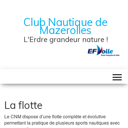
Club Nautique de
Mazerolles
L'Erdre grandeur nature !
La flotte
Le CNM dispose d’une flotte complète et évolutive
permettant la pratique de plusieurs sports nautiques avec