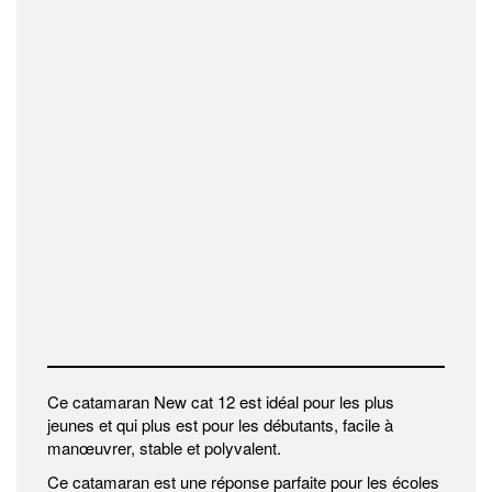
Ce catamaran New cat 12 est idéal pour les plus
jeunes et qui plus est pour les débutants, facile à
manœuvrer, stable et polyvalent.
Ce catamaran est une réponse parfaite pour les écoles