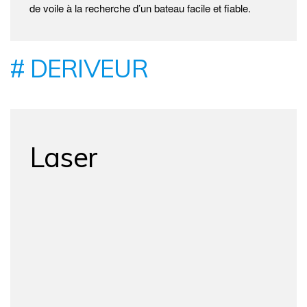
de voile à la recherche d’un bateau facile et fiable.
# DERIVEUR
Laser