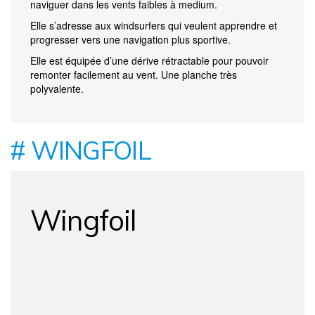
naviguer dans les vents faibles à medium.
Elle s’adresse aux windsurfers qui veulent apprendre et
progresser vers une navigation plus sportive.
Elle est équipée d’une dérive rétractable pour pouvoir
remonter facilement au vent. Une planche très
polyvalente.
# WINGFOIL
Wingfoil