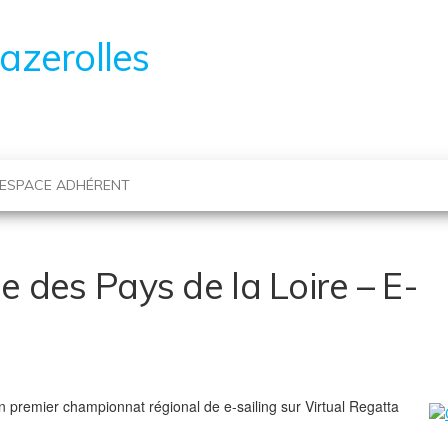
azerolles
ESPACE ADHÉRENT
 des Pays de la Loire – E-
n premier championnat régional de e-sailing sur Virtual Regatta