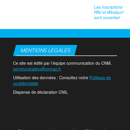
Les inscriptions
PAV et Windsurf
sont ouvertes!
MENTIONS LÉGALES
Ce site est édité par l’équipe communication du CNM.
communication@cnmaz.fr
Utilisation des données : Consultez notre
Politique de
confidentialité
Dispense de déclaration CNIL