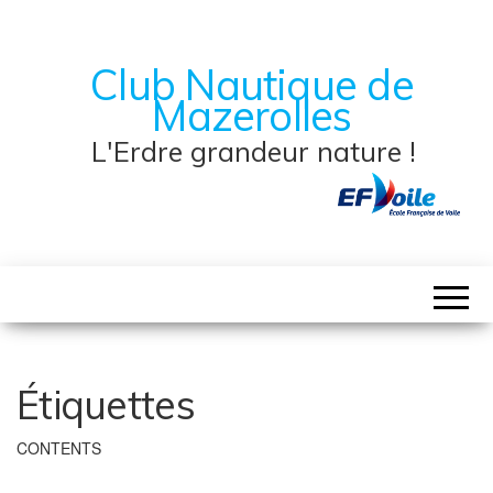
Club Nautique de
Mazerolles
L'Erdre grandeur nature !
Étiquettes
CONTENTS