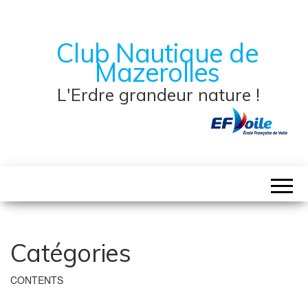
Club Nautique de
Mazerolles
L'Erdre grandeur nature !
Catégories
CONTENTS