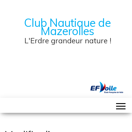
Club Nautique de
Mazerolles
L'Erdre grandeur nature !