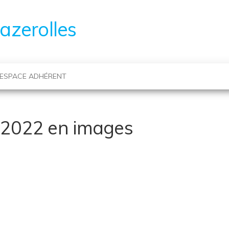
azerolles
ESPACE ADHÉRENT
2022 en images