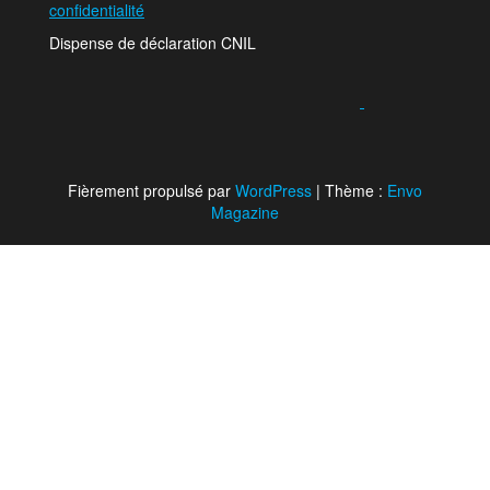
confidentialité
Dispense de déclaration CNIL
Fièrement propulsé par
WordPress
|
Thème :
Envo
Magazine