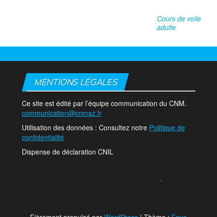
Cours de voile
adulte
MENTIONS LÉGALES
Ce site est édité par l’équipe communication du CNM.
communication@cnmaz.fr
Utilisation des données : Consultez notre
Politique de
confidentialité
Dispense de déclaration CNIL