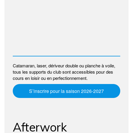
Catamaran, laser, dériveur double ou planche à voile,
tous les supports du club sont accessibles pour des
cours en loisir ou en perfectionnement.
S’inscrire pour la saison 2026-2027
Afterwork