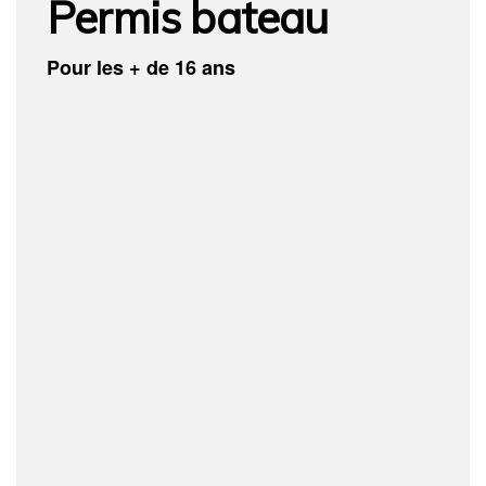
Permis bateau
Pour les + de 16 ans