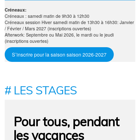
Créneaux:
Créneaux : samedi matin de 9h30 à 12h30
Créneaux session Hiver samedi matin de 13h30 à 16h30: Janvier
/ Février / Mars 2027 (inscriptions ouvertes)
Afterwork: Septembre ou Mai 2026, le mardi ou le jeudi
(inscriptions ouvertes)
S’inscrire pour la saison saison 2026-2027
# LES STAGES
Pour tous, pendant
les vacances