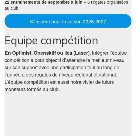
22 entrainements de septembre à juin
+ 6 régates organisées
au club
S’inscrire pour la saison 2026-2027
Equipe compétition
En Optimist, Openskiff ou Ilca (Laser),
intégrer l’équipe
compétition a pour objectif d’atteindre le meilleur niveau
sur son support avec une participation tout au long de
l’année à des régates de niveau régional et national.
L’équipe compétition est aussi notre vivier de futurs
moniteurs formés au club.