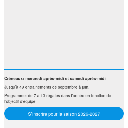
Créneaux: mercredi après-midi et samedi après-midi
Jusqu’à 49 entrainements de septembre à juin.
Programme: de 7 à 13 régates dans l’année en fonction de
l’objectif d’équipe.
S’inscrire pour la saison 2026-2027