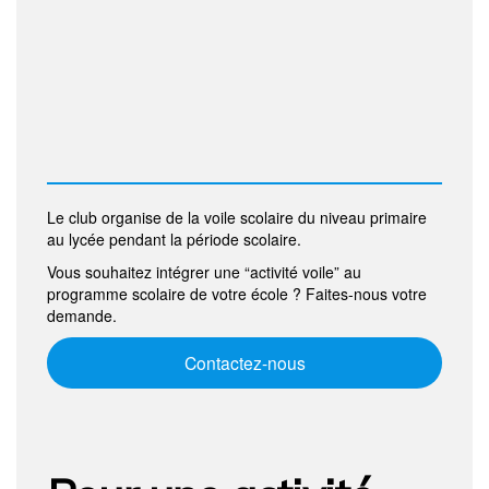
Le club organise de la voile scolaire du niveau primaire
au lycée pendant la période scolaire.
Vous souhaitez intégrer une “activité voile” au
programme scolaire de votre école ? Faites-nous votre
demande.
Contactez-nous