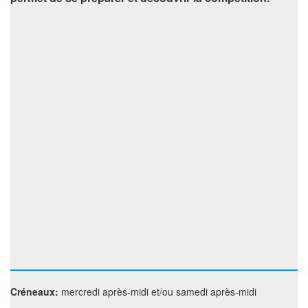
Créneaux:
mercredi après-midi et/ou samedi après-midi