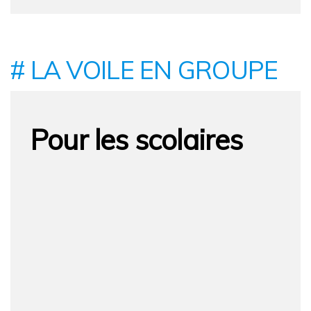
# LA VOILE EN GROUPE
Pour les scolaires