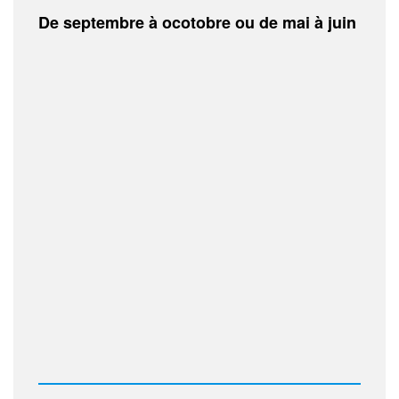
De septembre à ocotobre ou de mai à juin