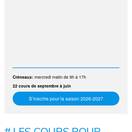
Créneaux:
mercredi matin de 9h à 17h
22 cours de septembre à juin
S’inscrire pour la saison 2026-2027
# LES COURS POUR