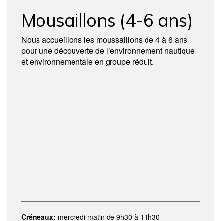
Mousaillons (4-6 ans)
Nous accueillons les moussaillons de 4 à 6 ans
pour une découverte de l’environnement nautique
et environnementale en groupe réduit.
Créneaux:
mercredi matin de 9h30 à 11h30