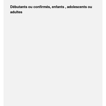
Débutants ou confirmés, enfants , adolescents ou
adultes