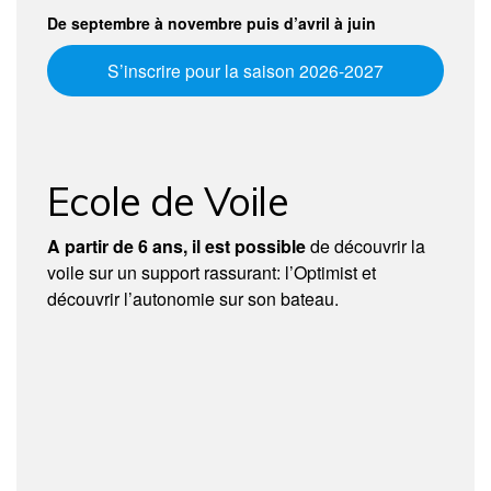
De septembre à novembre puis d’avril à juin
S’inscrire pour la saison 2026-2027
Ecole de Voile
A partir de 6 ans, il est possible
de découvrir la
voile sur un support rassurant: l’Optimist et
découvrir l’autonomie sur son bateau.