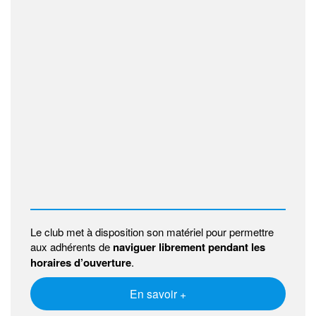
Le club met à disposition son matériel pour permettre
aux adhérents de
naviguer librement pendant les
horaires d’ouverture
.
En savoir +