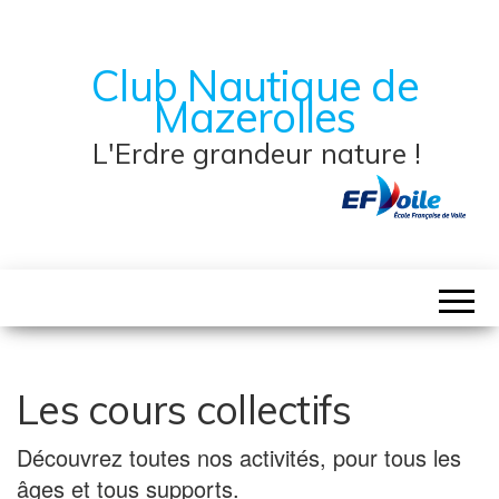
Club Nautique de
Mazerolles
L'Erdre grandeur nature !
Les cours collectifs
Découvrez toutes nos activités, pour tous les
âges et tous supports.