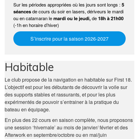
Sur les périodes appropriées où les jours sont longs :
5
séances
de cours du soir en lasers, dériveurs le mardi
ou en catamaran le
mardi ou le jeudi,
de
18h à 21h00
(-1h en horaire d’hiver)
S’inscrire pour la saison 2026-2027
Habitable
Le club propose de la navigation en habitable sur First 18.
L’objectif est pour les débutants de découvrir la voile sur
des supports stables et rassurants, et pour les plus
expérimentés de pouvoir s’entrainer à la pratique du
bateau en équipage.
En plus des 22 cours en saison complète, nous proposons
une session ‘hivernale’ au mois de janvier/ février et des
Afterwork en septembre/octobre ou en mai/juin