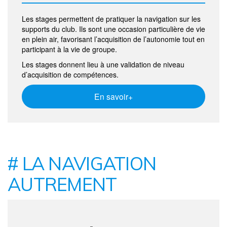
Les stages permettent de pratiquer la navigation sur les
supports du club. Ils sont une occasion particulière de vie
en plein air, favorisant l’acquisition de l’autonomie tout en
participant à la vie de groupe.
Les stages donnent lieu à une validation de niveau
d’acquisition de compétences.
En savoir+
# LA NAVIGATION
AUTREMENT