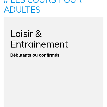
ADULTES
Loisir &
Entrainement
Débutants ou confirmés