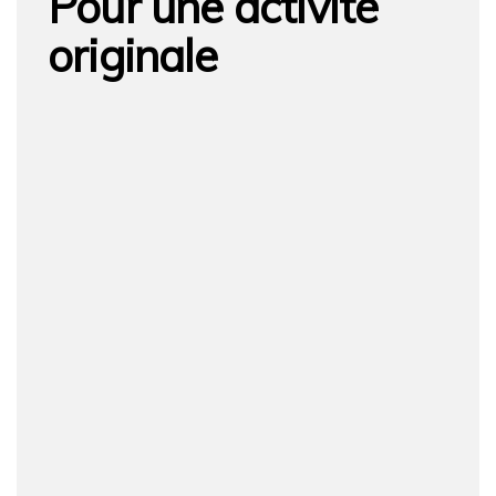
Pour une activité
originale